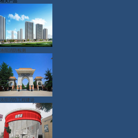
相关产品
洛阳消防检测
洛阳消防工程建设