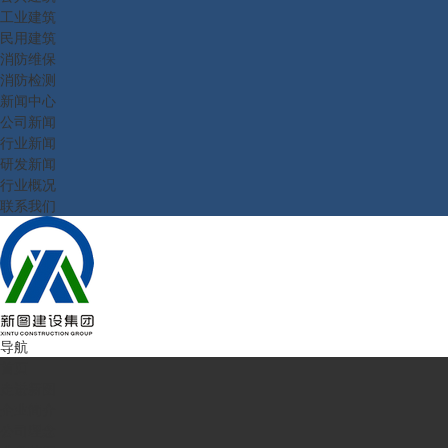
工业建筑
民用建筑
消防维保
消防检测
新闻中心
公司新闻
行业新闻
研发新闻
行业概况
联系我们
导航
首页
走进新图
企业简介
公司理念