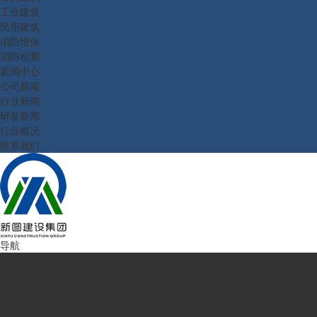
工业建筑
民用建筑
消防维保
消防检测
新闻中心
公司新闻
行业新闻
研发新闻
行业概况
联系我们
导航
首页
走进新图
企业简介
公司理念