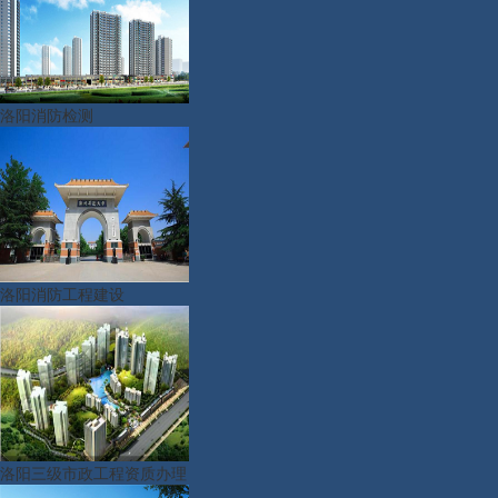
洛阳消防检测
洛阳消防工程建设
洛阳三级市政工程资质办理