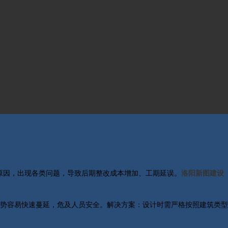
原因，出现各类问题，导致后期整改成本增加、工期延误。
洛阳新图建设
势容易快速蔓延，危及人员安全。解决方案：设计时需严格按照建筑类型