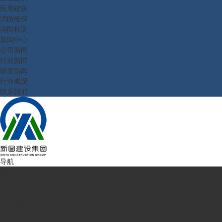
民用建筑
消防维保
消防检测
新闻中心
公司新闻
行业新闻
研发新闻
行业概况
联系我们
导航
首页
走进新图
企业简介
公司理念
业务范围