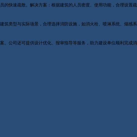
员的快速疏散。解决方案：根据建筑的人员密度、使用功能，合理设置疏
建筑类型与实际场景，合理选择消防设施，如消火栓、喷淋系统、烟感系
案。公司还可提供设计优化、报审指导等服务，助力建设单位顺利完成消