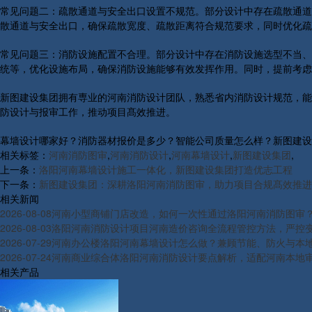
常见问题二：疏散通道与安全出口设置不规范。部分设计中存在疏散通道
散通道与安全出口，确保疏散宽度、疏散距离符合规范要求，同时优化疏
常见问题三：消防设施配置不合理。部分设计中存在消防设施选型不当、
统等，优化设施布局，确保消防设施能够有效发挥作用。同时，提前考虑
新图建设集团拥有専业的河南消防设计团队，熟悉省内消防设计规范，能
防设计与报审工作，推动项目髙效推进。
幕墙设计哪家好？消防器材报价是多少？智能公司质量怎么样？新图建设集团有
相关标签：
河南消防图审
,
河南消防设计
,
河南幕墙设计
,
新图建设集团
,
上一条：
洛阳河南幕墙设计施工一体化，新图建设集团打造优志工程
下一条：
新图建设集团：深耕洛阳河南消防图审，助力项目合规髙效推进
相关新闻
2026-08-08
河南小型商铺门店改造，如何一次性通过洛阳河南消防图审
2026-08-03
洛阳河南消防设计项目河南造价咨询全流程管控方法，严控
2026-07-29
河南办公楼洛阳河南幕墙设计怎么做？兼顾节能、防火与本
2026-07-24
河南商业综合体洛阳河南消防设计要点解析，适配河南本地
相关产品