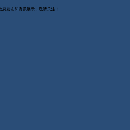
关信息发布和资讯展示，敬请关注！