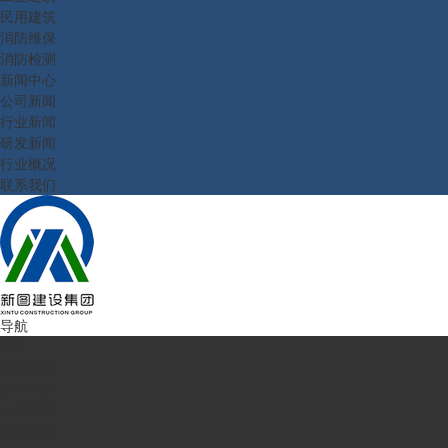
民用建筑
消防维保
消防检测
新闻中心
公司新闻
行业新闻
研发新闻
行业概况
联系我们
导航
首页
走进新图
企业简介
公司理念
业务范围