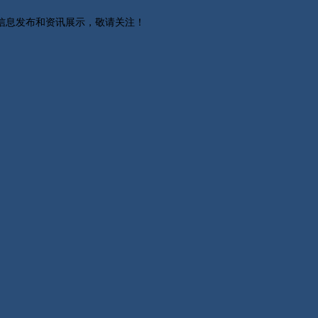
关信息发布和资讯展示，敬请关注！