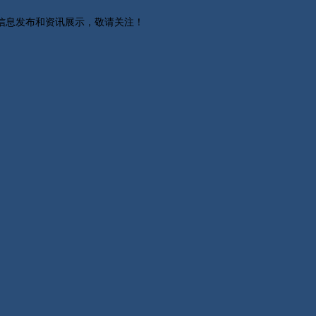
关信息发布和资讯展示，敬请关注！