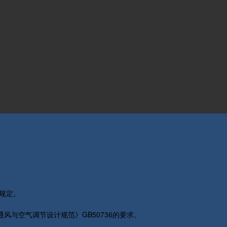
规定。
与空气调节设计规范》GB50736的要求。