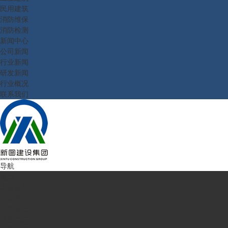
民用建筑
消防维保
消防检测
新闻中心
公司新闻
行业新闻
研发新闻
行业概况
联系我们
导航
首页
走进新图
企业简介
公司理念
业务范围