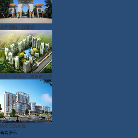
洛阳消防工程建设
洛阳三级市政工程资质办理
洛阳安防系统
新闻资讯