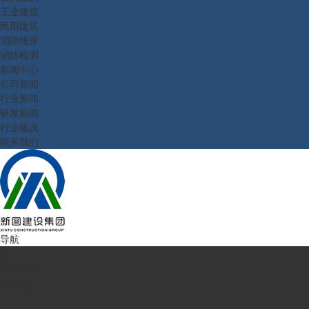
工业建筑
民用建筑
消防维保
消防检测
新闻中心
公司新闻
行业新闻
研发新闻
行业概况
联系我们
导航
首页
走进新图
企业简介
公司理念