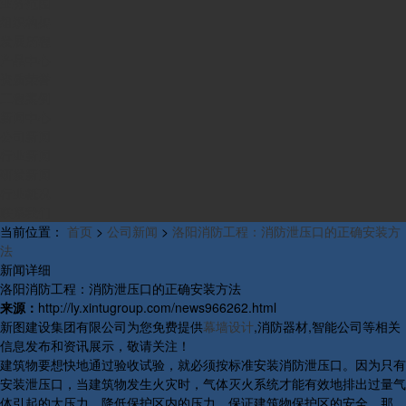
业务范围
组织构架
发展历程
产品中心
资质荣誉
工程案例
新闻中心
公司新闻
行业新闻
研发新闻
行业概况
联系我们
当前位置：
首页
>
公司新闻
>
洛阳消防工程：消防泄压口的正确安装方
法
新闻详细
洛阳消防工程：消防泄压口的正确安装方法
来源：
http://ly.xintugroup.com/news966262.html
新图建设集团有限公司为您免费提供
幕墙设计
,消防器材,智能公司等相关
信息发布和资讯展示，敬请关注！
建筑物要想快地通过验收试验，就必须按标准安装消防泄压口。因为只有
安装泄压口，当建筑物发生火灾时，气体灭火系统才能有效地排出过量气
体引起的大压力，降低保护区内的压力，保证建筑物保护区的安全。那