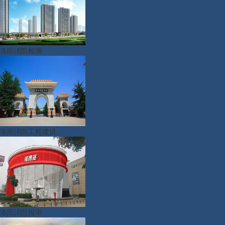
洛阳消防检测
洛阳消防工程建设
洛阳消防报审