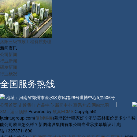
洛阳三级市政工程资质办理
新闻资讯
公司新闻
行业新闻
研发新闻
行业概况
全国服务热线
地址：河南省郑州市金水区东风路28号世博中心5层506号
公司首页
走近我们
产品中心
新闻中心
联系方式
网站地图
XML
返回顶部
Powered by
筑巢ECMS
Copyright©
ly.xintugroup.com(
复制链接
)幕墙设计哪家好？消防器材报价是多少？智
能公司质量怎么样？新图建设集团有限公司专业承接幕墙设计,电
话:13273711890
热门城市推广:
安阳
濮阳
开封
洛阳
许昌
新乡
驻马店
商丘
平顶山
版权