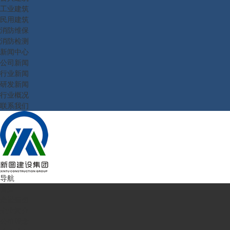
工业建筑
民用建筑
消防维保
消防检测
新闻中心
公司新闻
行业新闻
研发新闻
行业概况
联系我们
导航
首页
走进新图
企业简介
公司理念