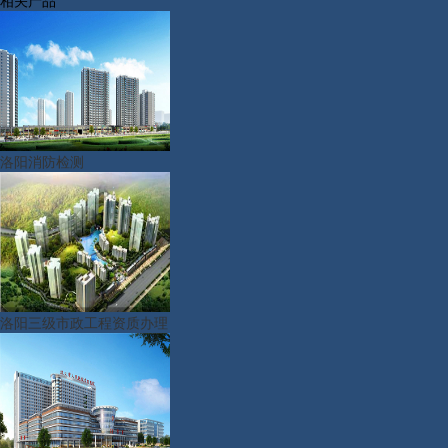
洛阳消防检测
洛阳三级市政工程资质办理