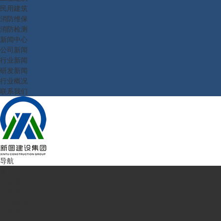
民用建筑
消防维保
消防检测
新闻中心
公司新闻
行业新闻
研发新闻
行业概况
联系我们
导航
首页
走进新图
企业简介
公司理念
业务范围