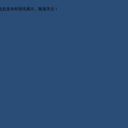
关信息发布和资讯展示，敬请关注！