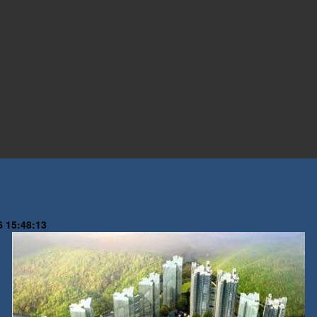
6 15:48:13