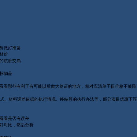
价做好准备
材价
的肮脏交易
标物品
看看那些有利于有可能以后做大签证的地方，相对应清单子目价格不能降
、材料调差依据的执行情况、终结算的执行办法等，部分项目优惠下浮
看看是否有误差
好对比，然后分析