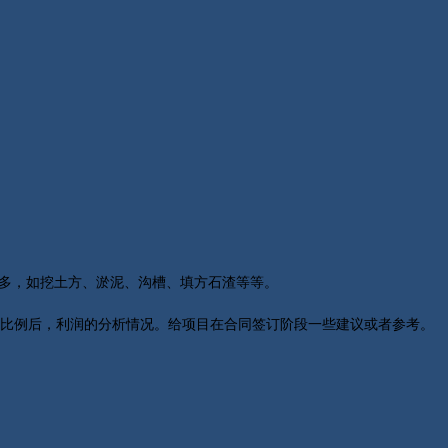
多，如挖土方、淤泥、沟槽、填方石渣等等。
比例后，利润的分析情况。给项目在合同签订阶段一些建议或者参考。