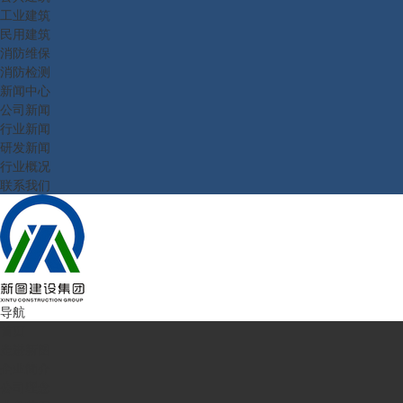
工业建筑
民用建筑
消防维保
消防检测
新闻中心
公司新闻
行业新闻
研发新闻
行业概况
联系我们
导航
首页
走进新图
企业简介
公司理念