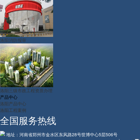
洛阳消防报审
洛阳三级市政工程资质办理
产品中心
洛阳产品中心
洛阳工程案例
全国服务热线
地址：河南省郑州市金水区东风路28号世博中心5层506号