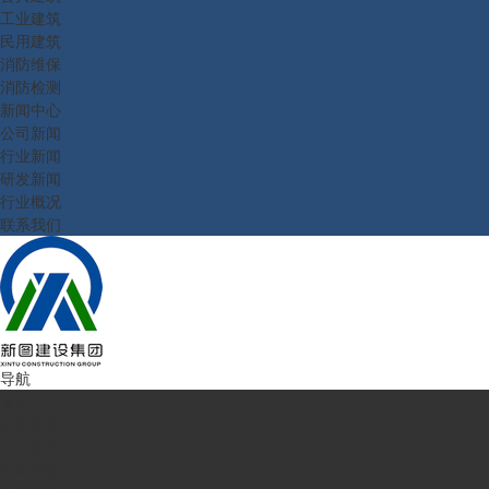
工业建筑
民用建筑
消防维保
消防检测
新闻中心
公司新闻
行业新闻
研发新闻
行业概况
联系我们
导航
首页
走进新图
企业简介
公司理念