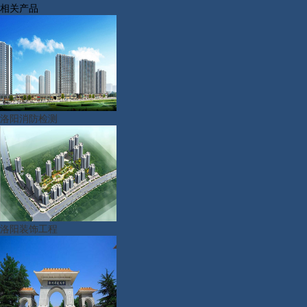
相关产品
洛阳消防检测
洛阳装饰工程