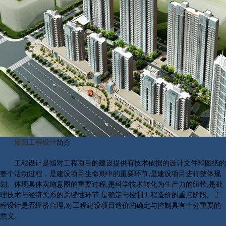
洛阳工程设计
简介
工程设计是指对工程项目的建设提供有技术依据的设计文件和图纸的
整个活动过程，是建设项目生命期中的重要环节,是建设项目进行整体规
划、体现具体实施意图的重要过程,是科学技术转化为生产力的纽带,是处
理技术与经济关系的关键性环节,是确定与控制工程造价的重点阶段。工
程设计是否经济合理,对工程建设项目造价的确定与控制具有十分重要的
意义。