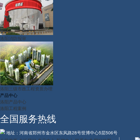
洛阳消防报审
洛阳三级市政工程资质办理
产品中心
洛阳产品中心
洛阳工程案例
全国服务热线
地址：河南省郑州市金水区东风路28号世博中心5层506号