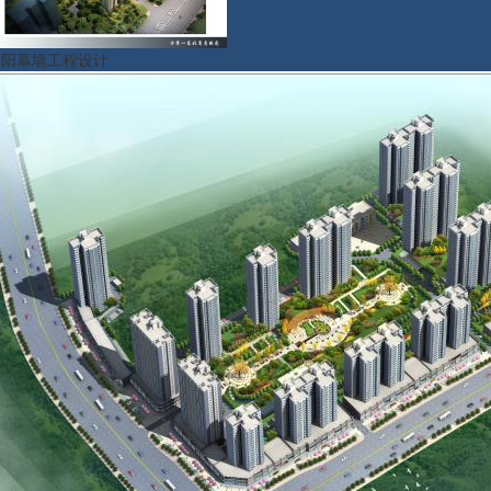
洛阳幕墙工程设计