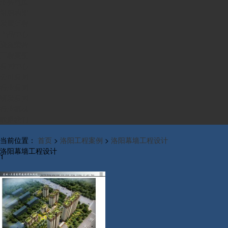
业务范围
组织构架
发展历程
产品中心
资质荣誉
工程案例
新闻中心
公司新闻
行业新闻
研发新闻
行业概况
联系我们
当前位置：
首页
>
洛阳工程案例
>
洛阳幕墙工程设计
洛阳幕墙工程设计
1