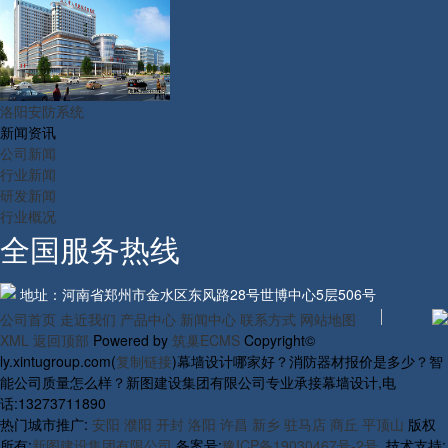
洛阳安防系统
新闻资讯
公司新闻
行业新闻
研发新闻
行业概况
全国服务热线
地址：河南省郑州市金水区东风路28号世博中心5层506号
公司首页
走近我们
产品中心
新闻中心
联系方式
网站地图
XML
返回顶部
Powered by
筑巢ECMS
Copyright©
ly.xintugroup.com(
复制链接
)幕墙设计哪家好？消防器材报价是多少？智
能公司质量怎么样？新图建设集团有限公司专业承接幕墙设计,电
话:13273711890
热门城市推广:
安阳
濮阳
开封
洛阳
许昌
新乡
驻马店
商丘
平顶山
版权
所有:
新图建设集团有限公司
备案号:
豫ICP备19030467号-2号
技术支持: