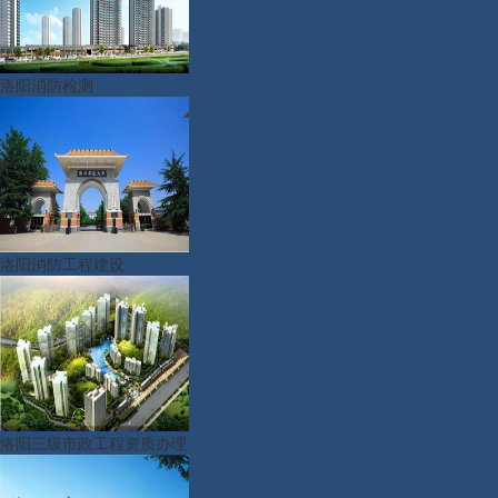
洛阳消防检测
洛阳消防工程建设
洛阳三级市政工程资质办理