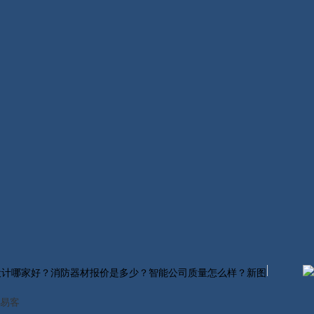
设计哪家好？消防器材报价是多少？智能公司质量怎么样？新图
易客