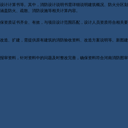
设计计算书等。其中，消防设计说明书需详细说明建筑概况、防火分区划
涵盖防火、疏散、消防设施等相关计算内容。
保资质证书齐全、有效，与项目设计范围匹配，设计人员资质符合相关要
改造、扩建，需提供原有建筑的消防验收资料、改造方案说明等。新图建
报审资料，针对资料中的问题及时整改完善，确保资料符合河南消防图审