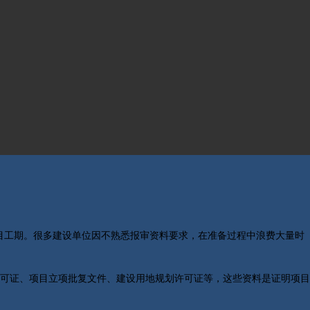
目工期。很多建设单位因不熟悉报审资料要求，在准备过程中浪费大量时
可证、项目立项批复文件、建设用地规划许可证等，这些资料是证明项目