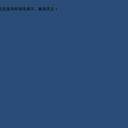
关信息发布和资讯展示，敬请关注！