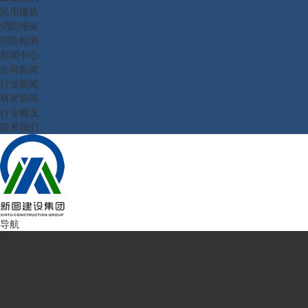
民用建筑
消防维保
消防检测
新闻中心
公司新闻
行业新闻
研发新闻
行业概况
联系我们
导航
首页
走进新图
企业简介
公司理念
业务范围