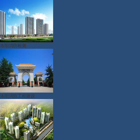
洛阳消防检测
洛阳消防工程建设