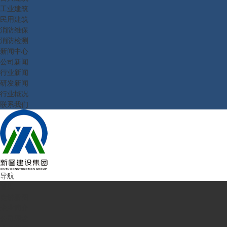
工业建筑
民用建筑
消防维保
消防检测
新闻中心
公司新闻
行业新闻
研发新闻
行业概况
联系我们
导航
首页
走进新图
企业简介
公司理念