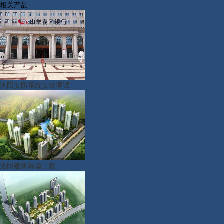
相关产品
洛阳安防系统安装调试
洛阳建筑幕墙工程